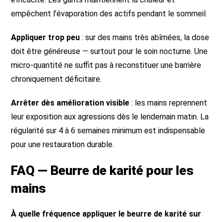
empêchent l’évaporation des actifs pendant le sommeil.
Appliquer trop peu
: sur des mains très abîmées, la dose
doit être généreuse — surtout pour le soin nocturne. Une
micro-quantité ne suffit pas à reconstituer une barrière
chroniquement déficitaire.
Arrêter dès amélioration visible
: les mains reprennent
leur exposition aux agressions dès le lendemain matin. La
régularité sur 4 à 6 semaines minimum est indispensable
pour une restauration durable.
FAQ — Beurre de karité pour les
mains
À quelle fréquence appliquer le beurre de karité sur