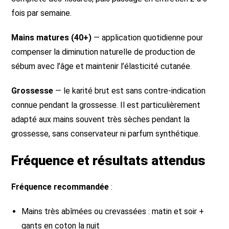
fois par semaine.
Mains matures (40+)
— application quotidienne pour
compenser la diminution naturelle de production de
sébum avec l’âge et maintenir l’élasticité cutanée.
Grossesse
— le karité brut est sans contre-indication
connue pendant la grossesse. Il est particulièrement
adapté aux mains souvent très sèches pendant la
grossesse, sans conservateur ni parfum synthétique.
Fréquence et résultats attendus
Fréquence recommandée
:
Mains très abîmées ou crevassées : matin et soir +
gants en coton la nuit