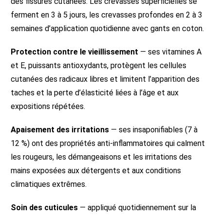
des fissures cutanées. Les crevasses superficielles se
ferment en 3 à 5 jours, les crevasses profondes en 2 à 3
semaines d’application quotidienne avec gants en coton.
Protection contre le vieillissement
— ses vitamines A
et E, puissants antioxydants, protègent les cellules
cutanées des radicaux libres et limitent l’apparition des
taches et la perte d’élasticité liées à l’âge et aux
expositions répétées.
Apaisement des irritations
— ses insaponifiables (7 à
12 %) ont des propriétés anti-inflammatoires qui calment
les rougeurs, les démangeaisons et les irritations des
mains exposées aux détergents et aux conditions
climatiques extrêmes.
Soin des cuticules
— appliqué quotidiennement sur la