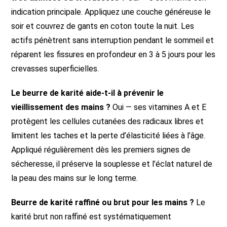
indication principale. Appliquez une couche généreuse le
soir et couvrez de gants en coton toute la nuit. Les
actifs pénètrent sans interruption pendant le sommeil et
réparent les fissures en profondeur en 3 à 5 jours pour les
crevasses superficielles.
Le beurre de karité aide-t-il à prévenir le
vieillissement des mains ?
Oui — ses vitamines A et E
protègent les cellules cutanées des radicaux libres et
limitent les taches et la perte d’élasticité liées à l’âge.
Appliqué régulièrement dès les premiers signes de
sécheresse, il préserve la souplesse et l’éclat naturel de
la peau des mains sur le long terme.
Beurre de karité raffiné ou brut pour les mains ?
Le
karité brut non raffiné est systématiquement