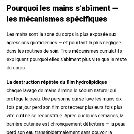
Pourquoi les mains s’abîment —
les mécanismes spécifiques
Les mains sont la zone du corps la plus exposée aux
agressions quotidiennes — et pourtant la plus négligée
dans les routines de soin. Trois mécanismes cumulatifs
expliquent pourquoi elles s’abîment plus vite que le reste
du corps.
La destruction répétée du film hydrolipidique
—
chaque lavage de mains élimine le sébum naturel qui
protège la peau. Une personne qui se lave les mains dix
fois par jour perd son film protecteur plusieurs fois plus
vite qu’il ne se reconstitue. Après quelques semaines, la
barrière cutanée est chroniquement déficitaire — la peau
perd son eau transépidermalement sans pouvoir la