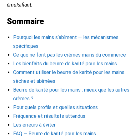
émulsifiant.
Sommaire
Pourquoi les mains s’abîment — les mécanismes
spécifiques
Ce que ne font pas les crèmes mains du commerce
Les bienfaits du beurre de karité pour les mains
Comment utiliser le beurre de karité pour les mains
sèches et abîmées
Beurre de karité pour les mains : mieux que les autres
crèmes ?
Pour quels profils et quelles situations
Fréquence et résultats attendus
Les erreurs à éviter
FAQ — Beurre de karité pour les mains