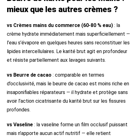
mieux que les autres crèmes ?
vs Crèmes mains du commerce (60-80 % eau)
: la
crème hydrate immédiatement mais superficiellement —
l’eau s’évapore en quelques heures sans reconstituer les
lipides intercellulaires. Le karité brut agit en profondeur
et résiste partiellement aux lavages suivants.
vs Beurre de cacao
: comparable en termes
d’occlusivité, mais le beurre de cacao est moins riche en
insaponifiables réparateurs — il hydrate et protège sans
avoir l’action cicatrisante du karité brut sur les fissures
profondes.
vs Vaseline
: la vaseline forme un film occlusif puissant
mais n’apporte aucun actif nutritif — elle retient