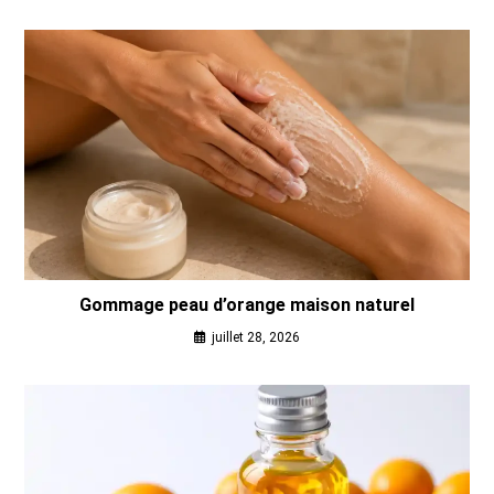
Gommage peau d’orange maison naturel
juillet 28, 2026