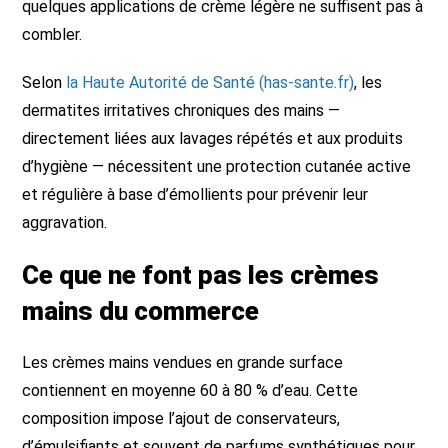
quelques applications de crème légère ne suffisent pas à
combler.
Selon
la Haute Autorité de Santé (has-sante.fr)
, les
dermatites irritatives chroniques des mains —
directement liées aux lavages répétés et aux produits
d’hygiène — nécessitent une protection cutanée active
et régulière à base d’émollients pour prévenir leur
aggravation.
Ce que ne font pas les crèmes
mains du commerce
Les crèmes mains vendues en grande surface
contiennent en moyenne 60 à 80 % d’eau. Cette
composition impose l’ajout de conservateurs,
d’émulsifiants et souvent de parfums synthétiques pour