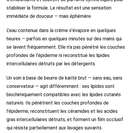
stabiliser la formule. Le résultat est une sensation
immédiate de douceur — mais éphémère.
L’eau contenue dans la crème s’évapore en quelques
heures — parfois en quelques minutes sur des mains qui
se lavent fréquemment. Elle n’a pas pénétré les couches
profondes de l’épiderme ni reconstitué les lipides
intercellulaires détruits par les détergents.
Un soin à base de beurre de karité brut — sans eau, sans
conservateur — agit différemment : ses lipides sont
biochimiquement compatibles avec les lipides cutanés
naturels. Ils pénètrent les couches profondes de
l’épiderme, reconstituent les céramides et les acides
gras intercellulaires détruits, et forment un film occlusif
qui résiste partiellement aux lavages suivants.