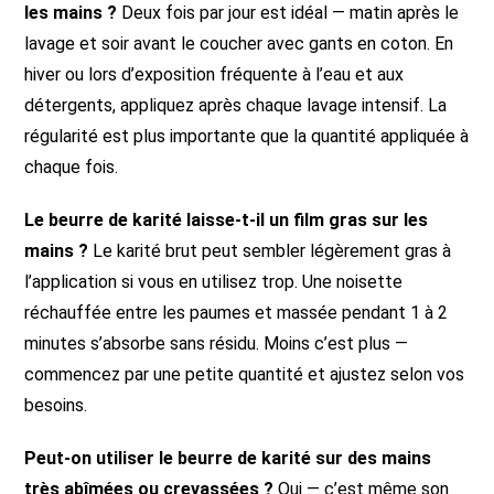
les mains ?
Deux fois par jour est idéal — matin après le
lavage et soir avant le coucher avec gants en coton. En
hiver ou lors d’exposition fréquente à l’eau et aux
détergents, appliquez après chaque lavage intensif. La
régularité est plus importante que la quantité appliquée à
chaque fois.
Le beurre de karité laisse-t-il un film gras sur les
mains ?
Le karité brut peut sembler légèrement gras à
l’application si vous en utilisez trop. Une noisette
réchauffée entre les paumes et massée pendant 1 à 2
minutes s’absorbe sans résidu. Moins c’est plus —
commencez par une petite quantité et ajustez selon vos
besoins.
Peut-on utiliser le beurre de karité sur des mains
très abîmées ou crevassées ?
Oui — c’est même son