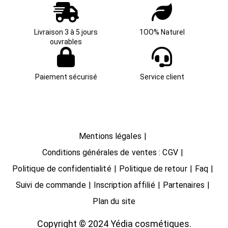
Livraison 3 à 5 jours
1OO% Naturel
ouvrables
Paiement sécurisé
Service client
Mentions légales
Conditions générales de ventes : CGV
Politique de confidentialité
Politique de retour
Faq
Suivi de commande
Inscription affilié
Partenaires
Plan du site
Copyright © 2024 Yédia cosmétiques.