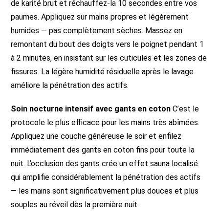
de karité brut et réchauffez-la 10 secondes entre vos
paumes. Appliquez sur mains propres et légèrement
humides — pas complètement sèches. Massez en
remontant du bout des doigts vers le poignet pendant 1
à 2 minutes, en insistant sur les cuticules et les zones de
fissures. La légère humidité résiduelle après le lavage
améliore la pénétration des actifs.
Soin nocturne intensif avec gants en coton
C’est le
protocole le plus efficace pour les mains très abîmées.
Appliquez une couche généreuse le soir et enfilez
immédiatement des gants en coton fins pour toute la
nuit. L’occlusion des gants crée un effet sauna localisé
qui amplifie considérablement la pénétration des actifs
— les mains sont significativement plus douces et plus
souples au réveil dès la première nuit.