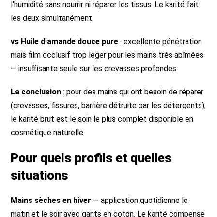
l’humidité sans nourrir ni réparer les tissus. Le karité fait
les deux simultanément.
vs Huile d’amande douce pure
: excellente pénétration
mais film occlusif trop léger pour les mains très abîmées
— insuffisante seule sur les crevasses profondes.
La conclusion
: pour des mains qui ont besoin de réparer
(crevasses, fissures, barrière détruite par les détergents),
le karité brut est le soin le plus complet disponible en
cosmétique naturelle.
Pour quels profils et quelles
situations
Mains sèches en hiver
— application quotidienne le
matin et le soir avec gants en coton. Le karité compense