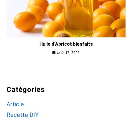
Huile d’Abricot bienfaits
août 17, 2025
Catégories
Article
Recette DIY