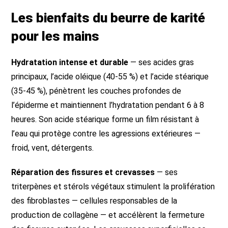
Les bienfaits du beurre de karité
pour les mains
Hydratation intense et durable
— ses acides gras
principaux, l’acide oléique (40-55 %) et l’acide stéarique
(35-45 %), pénètrent les couches profondes de
l’épiderme et maintiennent l’hydratation pendant 6 à 8
heures. Son acide stéarique forme un film résistant à
l’eau qui protège contre les agressions extérieures —
froid, vent, détergents.
Réparation des fissures et crevasses
— ses
triterpènes et stérols végétaux stimulent la prolifération
des fibroblastes — cellules responsables de la
production de collagène — et accélèrent la fermeture