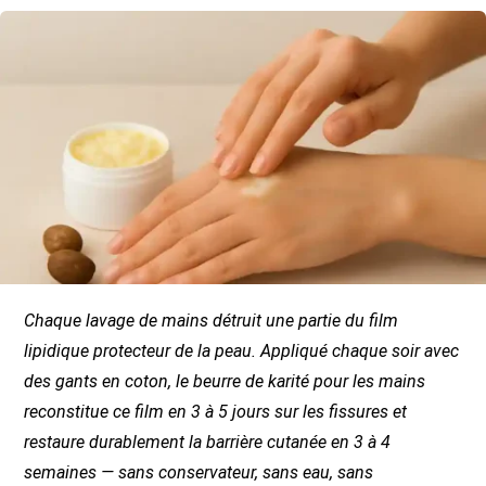
Chaque lavage de mains détruit une partie du film
lipidique protecteur de la peau. Appliqué chaque soir avec
des gants en coton, le beurre de karité pour les mains
reconstitue ce film en 3 à 5 jours sur les fissures et
restaure durablement la barrière cutanée en 3 à 4
semaines — sans conservateur, sans eau, sans