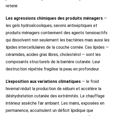
retenir.
Les agressions chimiques des produits ménagers
—
les gels hydroalcooliques, savons antiseptiques et
produits ménagers contiennent des agents tensioactifs
qui dissolvent non seulement les bactéries mais aussi les
lipides intercellulaires de la couche cornée. Ces lipides —
céramides, acides gras libres, cholestérol — sont les
composants structurels de la barrière cutanée. Leur
destruction répétée fragilise la peau en profondeur.
L’exposition aux variations climatiques
— le froid
hivernal réduit la production de sébum et accélère la
déshydratation cutanée des extrémités. Le chauffage
intérieur assèche l’air ambiant. Les mains, exposées en
permanence, accumulent un déficit lipidique que