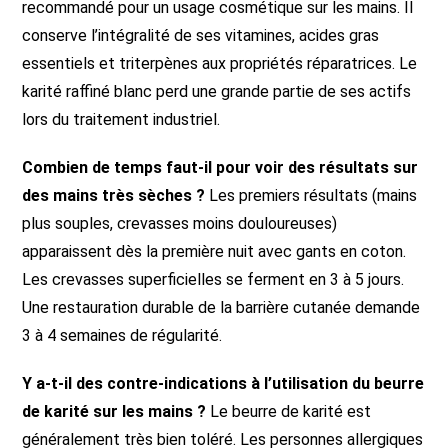
recommandé pour un usage cosmétique sur les mains. Il
conserve l’intégralité de ses vitamines, acides gras
essentiels et triterpènes aux propriétés réparatrices. Le
karité raffiné blanc perd une grande partie de ses actifs
lors du traitement industriel.
Combien de temps faut-il pour voir des résultats sur
des mains très sèches ?
Les premiers résultats (mains
plus souples, crevasses moins douloureuses)
apparaissent dès la première nuit avec gants en coton.
Les crevasses superficielles se ferment en 3 à 5 jours.
Une restauration durable de la barrière cutanée demande
3 à 4 semaines de régularité.
Y a-t-il des contre-indications à l’utilisation du beurre
de karité sur les mains ?
Le beurre de karité est
généralement très bien toléré. Les personnes allergiques