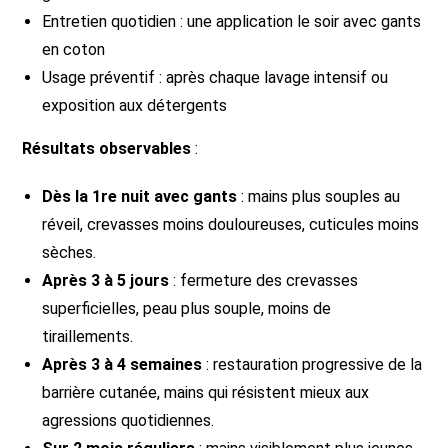
Entretien quotidien : une application le soir avec gants
en coton
Usage préventif : après chaque lavage intensif ou
exposition aux détergents
Résultats observables
:
Dès la 1re nuit avec gants
: mains plus souples au
réveil, crevasses moins douloureuses, cuticules moins
sèches.
Après 3 à 5 jours
: fermeture des crevasses
superficielles, peau plus souple, moins de
tiraillements.
Après 3 à 4 semaines
: restauration progressive de la
barrière cutanée, mains qui résistent mieux aux
agressions quotidiennes.