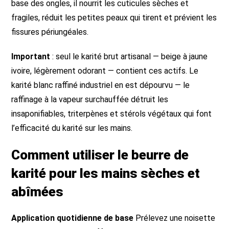
base des ongles, il nourrit les cuticules sèches et
fragiles, réduit les petites peaux qui tirent et prévient les
fissures périungéales.
Important
: seul le karité brut artisanal — beige à jaune
ivoire, légèrement odorant — contient ces actifs. Le
karité blanc raffiné industriel en est dépourvu — le
raffinage à la vapeur surchauffée détruit les
insaponifiables, triterpènes et stérols végétaux qui font
l’efficacité du karité sur les mains.
Comment utiliser le beurre de
karité pour les mains sèches et
abîmées
Application quotidienne de base
Prélevez une noisette