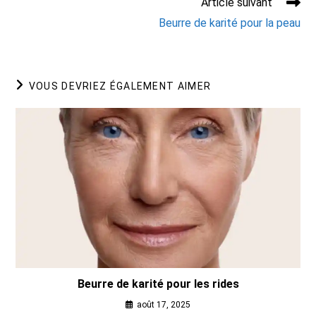
Article suivant
Beurre de karité pour la peau
VOUS DEVRIEZ ÉGALEMENT AIMER
Beurre de karité pour les rides
août 17, 2025