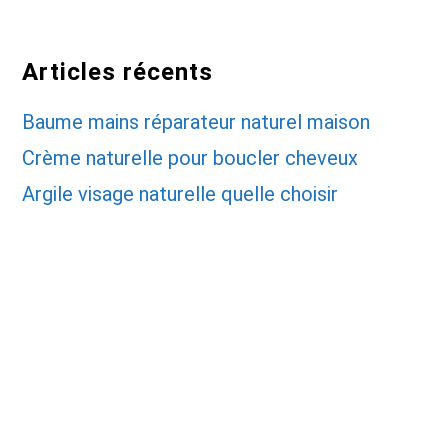
Articles récents
Baume mains réparateur naturel maison
Crème naturelle pour boucler cheveux
Argile visage naturelle quelle choisir