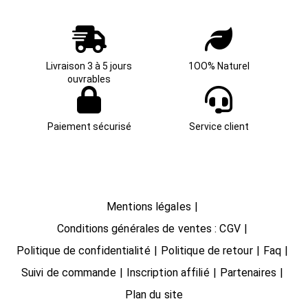
Livraison 3 à 5 jours
1OO% Naturel
ouvrables
Paiement sécurisé
Service client
Mentions légales
Conditions générales de ventes : CGV
Politique de confidentialité
Politique de retour
Faq
Suivi de commande
Inscription affilié
Partenaires
Plan du site