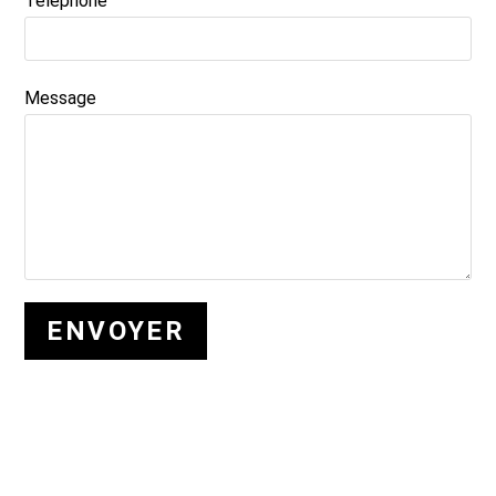
Téléphone
Message
ENVOYER