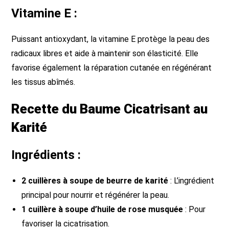
Vitamine E :
Puissant antioxydant, la vitamine E protège la peau des
radicaux libres et aide à maintenir son élasticité. Elle
favorise également la réparation cutanée en régénérant
les tissus abîmés.
Recette du Baume Cicatrisant au
Karité
Ingrédients :
2 cuillères à soupe de beurre de karité
: L’ingrédient
principal pour nourrir et régénérer la peau.
1 cuillère à soupe d’huile de rose musquée
: Pour
favoriser la cicatrisation.