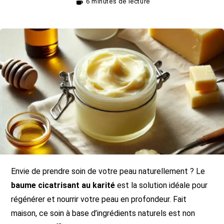
6 minutes de lecture
Envie de prendre soin de votre peau naturellement ? Le
baume cicatrisant au karité
est la solution idéale pour
régénérer et nourrir votre peau en profondeur. Fait
maison, ce soin à base d’ingrédients naturels est non