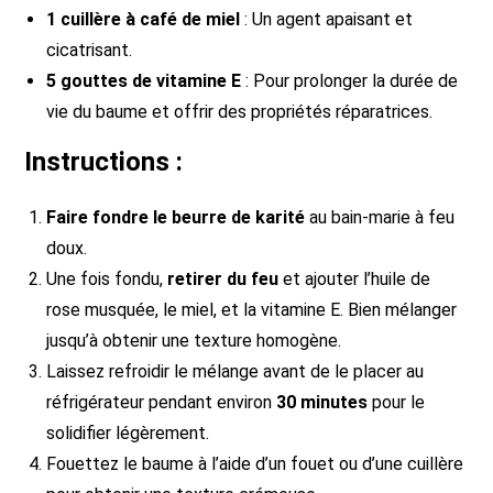
1 cuillère à café de miel
: Un agent apaisant et
cicatrisant.
5 gouttes de vitamine E
: Pour prolonger la durée de
vie du baume et offrir des propriétés réparatrices.
Instructions :
Faire fondre le beurre de karité
au bain-marie à feu
doux.
Une fois fondu,
retirer du feu
et ajouter l’huile de
rose musquée, le miel, et la vitamine E. Bien mélanger
jusqu’à obtenir une texture homogène.
Laissez refroidir le mélange avant de le placer au
réfrigérateur pendant environ
30 minutes
pour le
solidifier légèrement.
Fouettez le baume à l’aide d’un fouet ou d’une cuillère