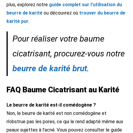
plus, explorez notre
guide complet sur l’utilisation du
beurre de karité
ou découvrez où
trouver du beurre de
karité pur
.
Pour réaliser votre baume
cicatrisant, procurez-vous notre
beurre de karité brut
.
FAQ Baume Cicatrisant au Karité
Le beurre de karité est-il comédogène ?
Non, le beurre de karité est non comédogène et
n’obstrue pas les pores, ce qui le rend adapté même aux
peaux sujettes à l’acné. Vous pouvez consulter le guide