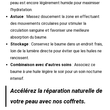
peau est encore légèrement humide pour maximiser
l’hydratation.
Astuce
: Massez doucement la zone en effectuant
des mouvements circulaires pour stimuler la
circulation sanguine et favoriser une meilleure
absorption du baume.
Stockage
: Conservez le baume dans un endroit frais,
loin de la lumière directe pour éviter que les huiles ne
rancissent.
Combinaison avec d’autres soins
: Associez ce
baume à une huile légère le soir pour un soin nocturne
intensif.
Accélérez la réparation naturelle de
votre peau avec nos coffrets.