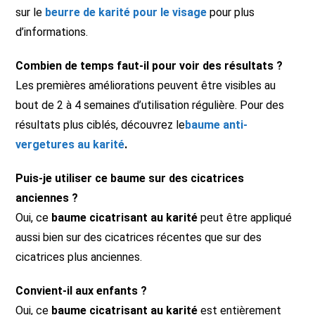
sur le
beurre de karité pour le visage
pour plus
d’informations.
Combien de temps faut-il pour voir des résultats ?
Les premières améliorations peuvent être visibles au
bout de 2 à 4 semaines d’utilisation régulière. Pour des
résultats plus ciblés, découvrez le
baume anti-
vergetures au karité
.
Puis-je utiliser ce baume sur des cicatrices
anciennes ?
Oui, ce
baume cicatrisant au karité
peut être appliqué
aussi bien sur des cicatrices récentes que sur des
cicatrices plus anciennes.
Convient-il aux enfants ?
Oui, ce
baume cicatrisant au karité
est entièrement