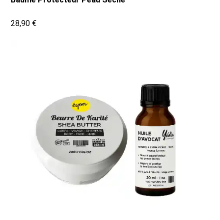
28,90 €