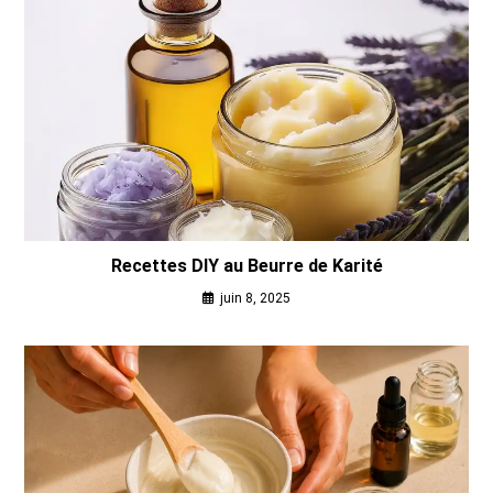
Recettes DIY au Beurre de Karité
juin 8, 2025