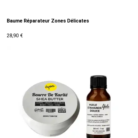
Baume Réparateur Zones Délicates
28,90 €