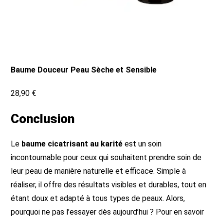
Baume Douceur Peau Sèche et Sensible
28,90 €
Conclusion
Le
baume cicatrisant au karité
est un soin
incontournable pour ceux qui souhaitent prendre soin de
leur peau de manière naturelle et efficace. Simple à
réaliser, il offre des résultats visibles et durables, tout en
étant doux et adapté à tous types de peaux. Alors,
pourquoi ne pas l’essayer dès aujourd’hui ? Pour en savoir