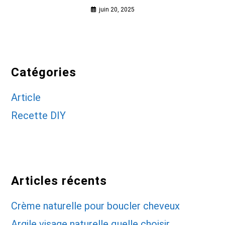
juin 20, 2025
Catégories
Article
Recette DIY
Articles récents
Crème naturelle pour boucler cheveux
Argile visage naturelle quelle choisir