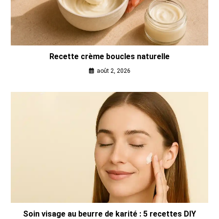
Recette crème boucles naturelle
août 2, 2026
Soin visage au beurre de karité : 5 recettes DIY