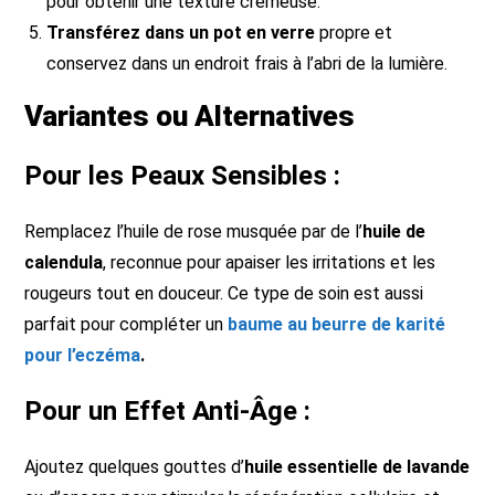
pour obtenir une texture crémeuse.
Transférez dans un pot en verre
propre et
conservez dans un endroit frais à l’abri de la lumière.
Variantes ou Alternatives
Pour les Peaux Sensibles :
Remplacez l’huile de rose musquée par de l’
huile de
calendula
, reconnue pour apaiser les irritations et les
rougeurs tout en douceur. Ce type de soin est aussi
parfait pour compléter un
baume au beurre de karité
pour l’eczéma
.
Pour un Effet Anti-Âge :
Ajoutez quelques gouttes d’
huile essentielle de lavande