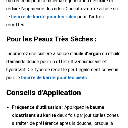
ou d’encens pour stimuler la régénération cellulaire et
réduire l’apparence des rides. Consultez notre article sur
le
beurre de karité pour les rides
pour d’autres
recettes.
Pour les Peaux Très Sèches :
Incorporez une cuillère à soupe d’
huile d’argan
ou d’huile
d’amande douce pour un effet ultra-nourrissant et
hydratant. Ce type de recette peut également convenir
pour le
beurre de karité pour les pieds
.
Conseils d’Application
Fréquence d’utilisation
: Appliquez le
baume
cicatrisant au karité
deux fois par jour sur les zones
à traiter, de préférence après la douche, lorsque la