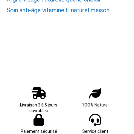
Soin anti-âge vitamine E naturel maison
Livraison 3 à 5 jours
1OO% Naturel
ouvrables
Paiement sécurisé
Service client