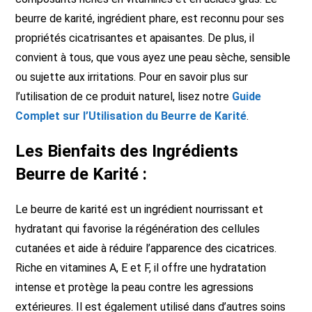
beurre de karité, ingrédient phare, est reconnu pour ses
propriétés cicatrisantes et apaisantes. De plus, il
convient à tous, que vous ayez une peau sèche, sensible
ou sujette aux irritations. Pour en savoir plus sur
l’utilisation de ce produit naturel, lisez notre
Guide
Complet sur l’Utilisation du Beurre de Karité
.
Les Bienfaits des Ingrédients
Beurre de Karité :
Le beurre de karité est un ingrédient nourrissant et
hydratant qui favorise la régénération des cellules
cutanées et aide à réduire l’apparence des cicatrices.
Riche en vitamines A, E et F, il offre une hydratation
intense et protège la peau contre les agressions
extérieures. Il est également utilisé dans d’autres soins