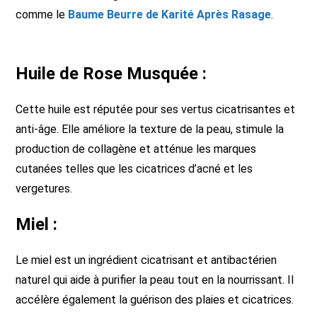
comme le
Baume Beurre de Karité Après Rasage
.
Huile de Rose Musquée :
Cette huile est réputée pour ses vertus cicatrisantes et
anti-âge. Elle améliore la texture de la peau, stimule la
production de collagène et atténue les marques
cutanées telles que les cicatrices d’acné et les
vergetures.
Miel :
Le miel est un ingrédient cicatrisant et antibactérien
naturel qui aide à purifier la peau tout en la nourrissant. Il
accélère également la guérison des plaies et cicatrices.