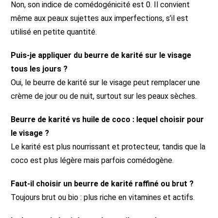
Non, son indice de comédogénicité est 0. Il convient
même aux peaux sujettes aux imperfections, s’il est
utilisé en petite quantité.
Puis-je appliquer du beurre de karité sur le visage
tous les jours ?
Oui, le beurre de karité sur le visage peut remplacer une
crème de jour ou de nuit, surtout sur les peaux sèches.
Beurre de karité vs huile de coco : lequel choisir pour
le visage ?
Le karité est plus nourrissant et protecteur, tandis que la
coco est plus légère mais parfois comédogène.
Faut-il choisir un beurre de karité raffiné ou brut ?
Toujours brut ou bio : plus riche en vitamines et actifs.