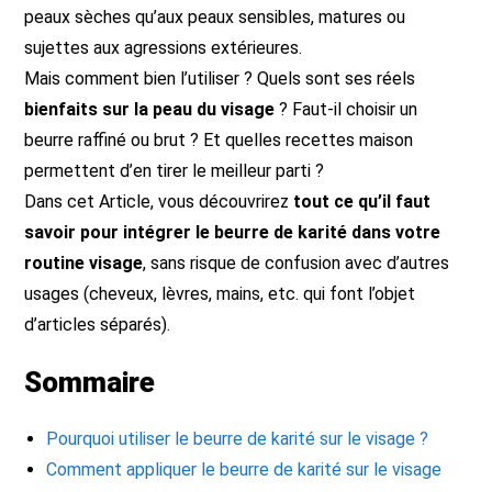
peaux sèches qu’aux peaux sensibles, matures ou
sujettes aux agressions extérieures.
Mais comment bien l’utiliser ? Quels sont ses réels
bienfaits sur la peau du visage
? Faut-il choisir un
beurre raffiné ou brut ? Et quelles recettes maison
permettent d’en tirer le meilleur parti ?
Dans cet Article, vous découvrirez
tout ce qu’il faut
savoir pour intégrer le beurre de karité dans votre
routine visage
, sans risque de confusion avec d’autres
usages (cheveux, lèvres, mains, etc. qui font l’objet
d’articles séparés).
Sommaire
Pourquoi utiliser le beurre de karité sur le visage ?
Comment appliquer le beurre de karité sur le visage