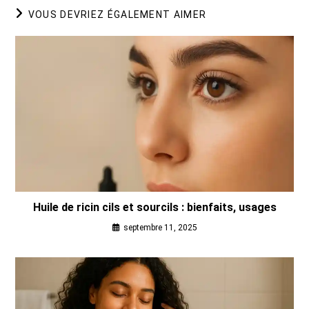
VOUS DEVRIEZ ÉGALEMENT AIMER
Huile de ricin cils et sourcils : bienfaits, usages
septembre 11, 2025