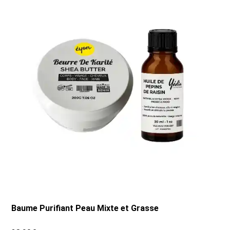
Baume Purifiant Peau Mixte et Grasse