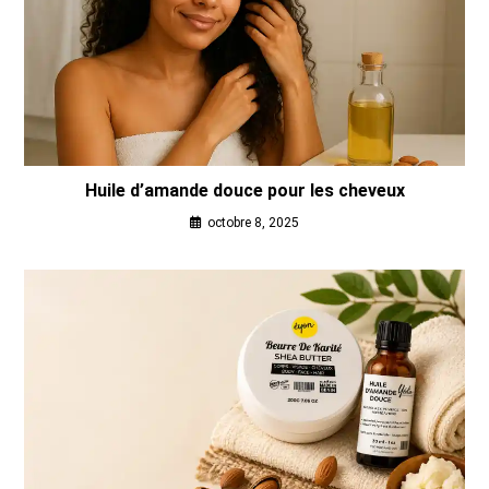
Huile d’amande douce pour les cheveux
octobre 8, 2025