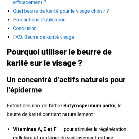
efficacement ?
Quel beurre de karité pour le visage choisir ?
Précautions d’utilisation
Conclusion
FAQ: Beurre de karité visage
Pourquoi utiliser le beurre de
karité sur le visage ?
Un concentré d’actifs naturels pour
l’épiderme
Extrait des noix de l’arbre
Butyrospermum parkii
, le
beurre de karité contient naturellement :
Vitamines A, E et F
→ pour stimuler la régénération
cellulaire et protéger du vieillissement cutané.