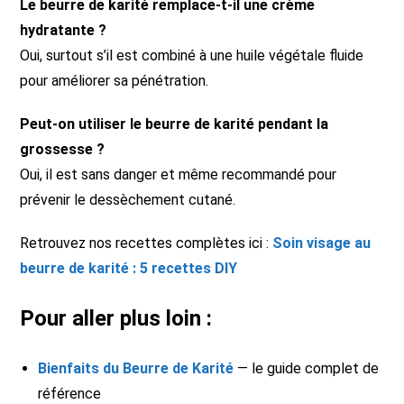
Le beurre de karité remplace-t-il une crème
hydratante ?
Oui, surtout s’il est combiné à une huile végétale fluide
pour améliorer sa pénétration.
Peut-on utiliser le beurre de karité pendant la
grossesse ?
Oui, il est sans danger et même recommandé pour
prévenir le dessèchement cutané.
Retrouvez nos recettes complètes ici :
Soin visage au
beurre de karité : 5 recettes DIY
Pour aller plus loin :
Bienfaits du Beurre de Karité
— le guide complet de
référence