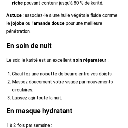
riche
pouvant contenir jusqu’à 80 % de karité.
Astuce
: associez-le à une huile végétale fluide comme
le
jojoba
ou l’
amande douce
pour une meilleure
pénétration.
En soin de nuit
Le soir, le karité est un excellent
soin réparateur
:
Chauffez une noisette de beurre entre vos doigts.
Massez doucement votre visage par mouvements
circulaires.
Laissez agir toute la nuit.
En masque hydratant
1 à 2 fois par semaine :