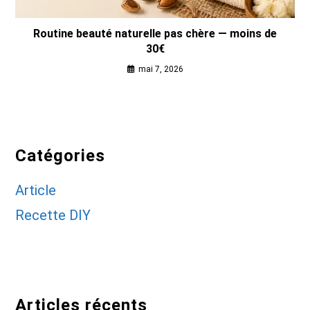
Routine beauté naturelle pas chère — moins de
30€
mai 7, 2026
Catégories
Article
Recette DIY
Articles récents