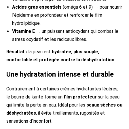
Acides gras essentiels
(oméga 6 et 9) → pour nourrir
l’épiderme en profondeur et renforcer le film
hydrolipidique.
Vitamine E
→ un puissant antioxydant qui combat le
stress oxydatif et les radicaux libres.
Résultat :
la peau est
hydratée, plus souple,
confortable et protégée contre la déshydratation
.
Une hydratation intense et durable
Contrairement à certaines crèmes hydratantes légères,
le beurre de karité forme un
film protecteur
sur la peau
qui limite la perte en eau. Idéal pour les
peaux sèches ou
déshydratées
, il évite tiraillements, rugosités et
sensations d’inconfort.