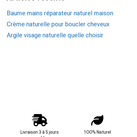
Baume mains réparateur naturel maison
Crème naturelle pour boucler cheveux
Argile visage naturelle quelle choisir
Livraison 3 à 5 jours
1OO% Naturel