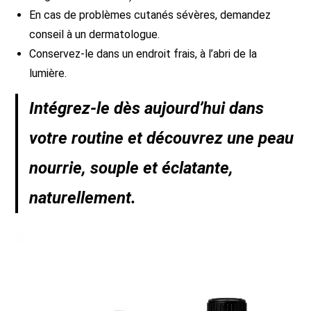
En cas de problèmes cutanés sévères, demandez
conseil à un dermatologue.
Conservez-le dans un endroit frais, à l’abri de la
lumière.
Intégrez-le dès aujourd’hui dans
votre routine et découvrez une peau
nourrie, souple et éclatante,
naturellement.