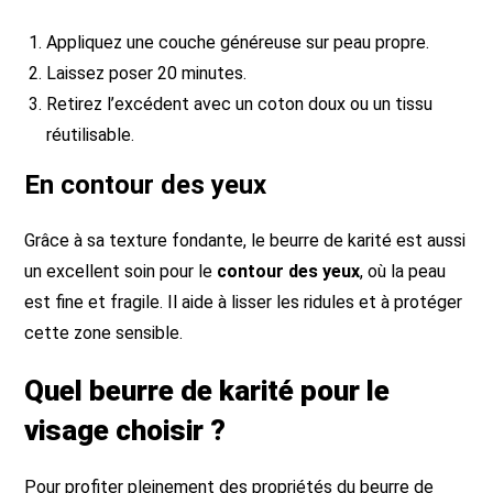
Appliquez une couche généreuse sur peau propre.
Laissez poser 20 minutes.
Retirez l’excédent avec un coton doux ou un tissu
réutilisable.
En contour des yeux
Grâce à sa texture fondante, le beurre de karité est aussi
un excellent soin pour le
contour des yeux
, où la peau
est fine et fragile. Il aide à lisser les ridules et à protéger
cette zone sensible.
Quel beurre de karité pour le
visage choisir ?
Pour profiter pleinement des propriétés du beurre de