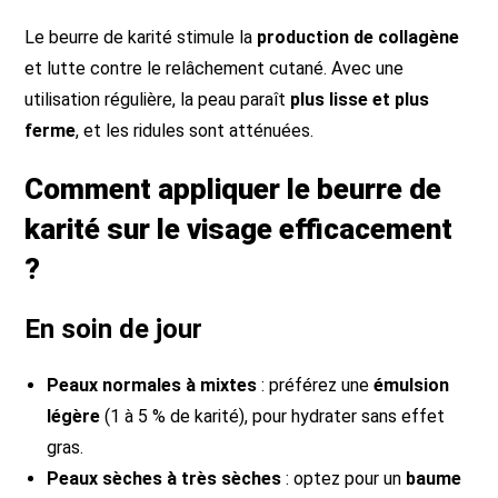
Le beurre de karité stimule la
production de collagène
et lutte contre le relâchement cutané. Avec une
utilisation régulière, la peau paraît
plus lisse et plus
ferme
, et les ridules sont atténuées.
Comment appliquer le beurre de
karité sur le visage efficacement
?
En soin de jour
Peaux normales à mixtes
: préférez une
émulsion
légère
(1 à 5 % de karité), pour hydrater sans effet
gras.
Peaux sèches à très sèches
: optez pour un
baume