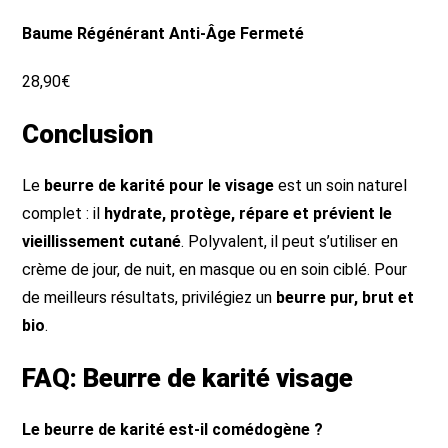
Baume Régénérant Anti-Âge Fermeté
28,90€
Conclusion
Le
beurre de karité pour le visage
est un soin naturel
complet : il
hydrate, protège, répare et prévient le
vieillissement cutané
. Polyvalent, il peut s’utiliser en
crème de jour, de nuit, en masque ou en soin ciblé. Pour
de meilleurs résultats, privilégiez un
beurre pur, brut et
bio
.
FAQ: Beurre de karité visage
Le beurre de karité est-il comédogène ?