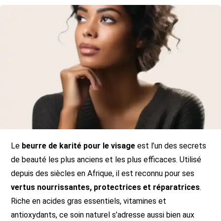
Le
beurre de karité pour le visage
est l’un des secrets
de beauté les plus anciens et les plus efficaces. Utilisé
depuis des siècles en Afrique, il est reconnu pour ses
vertus nourrissantes, protectrices et réparatrices
.
Riche en acides gras essentiels, vitamines et
antioxydants, ce soin naturel s’adresse aussi bien aux