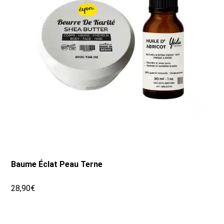
Baume Éclat Peau Terne
28,90€