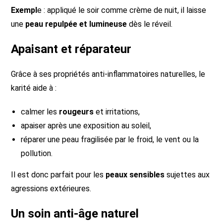
Exempl
e : appliqué le soir comme crème de nuit, il laisse
une
peau repulpée et lumineuse
dès le réveil.
Apaisant et réparateur
Grâce à ses propriétés anti-inflammatoires naturelles, le
karité aide à :
calmer les
rougeurs
et irritations,
apaiser après une exposition au soleil,
réparer une peau fragilisée par le froid, le vent ou la
pollution.
Il est donc parfait pour les
peaux sensibles
sujettes aux
agressions extérieures.
Un soin anti-âge naturel