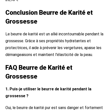
Conclusion Beurre de Karité et
Grossesse
Le beurre de karité est un allié incontournable pendant la
grossesse. Grâce à ses propriétés hydratantes et
protectrices, il aide à prévenir les vergetures, apaise les
démangeaisons et maintient l’élasticité de la peau.
FAQ Beurre de Karité et
Grossesse
1. Puis-je utiliser le beurre de karité pendant la
grossesse ?
Oui, le beurre de karité pur est sans danger et fortement