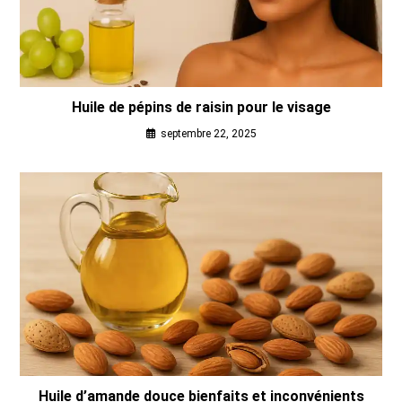
Huile de pépins de raisin pour le visage
septembre 22, 2025
Huile d’amande douce bienfaits et inconvénients