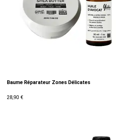
Baume Réparateur Zones Délicates
28,90 €