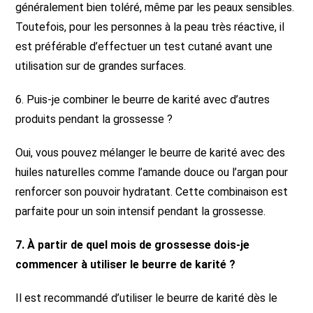
généralement bien toléré, même par les peaux sensibles.
Toutefois, pour les personnes à la peau très réactive, il
est préférable d’effectuer un test cutané avant une
utilisation sur de grandes surfaces.
6. Puis-je combiner le beurre de karité avec d’autres
produits pendant la grossesse ?
Oui, vous pouvez mélanger le beurre de karité avec des
huiles naturelles comme l’amande douce ou l’argan pour
renforcer son pouvoir hydratant. Cette combinaison est
parfaite pour un soin intensif pendant la grossesse.
7. À partir de quel mois de grossesse dois-je
commencer à utiliser le beurre de karité ?
Il est recommandé d’utiliser le beurre de karité dès le