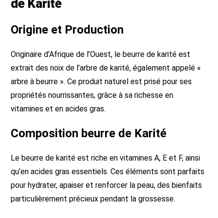
de Karité
Origine et Production
Originaire d’Afrique de l’Ouest, le beurre de karité est
extrait des noix de l’arbre de karité, également appelé «
arbre à beurre ». Ce produit naturel est prisé pour ses
propriétés nourrissantes, grâce à sa richesse en
vitamines et en acides gras.
Composition beurre de Karité
Le beurre de karité est riche en vitamines A, E et F, ainsi
qu’en acides gras essentiels. Ces éléments sont parfaits
pour hydrater, apaiser et renforcer la peau, des bienfaits
particulièrement précieux pendant la grossesse.