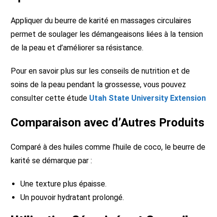
Appliquer du beurre de karité en massages circulaires
permet de soulager les démangeaisons liées à la tension
de la peau et d’améliorer sa résistance.
Pour en savoir plus sur les conseils de nutrition et de
soins de la peau pendant la grossesse, vous pouvez
consulter cette étude
Utah State University Extension
Comparaison avec d’Autres Produits
Comparé à des huiles comme l’huile de coco, le beurre de
karité se démarque par :
Une texture plus épaisse.
Un pouvoir hydratant prolongé.