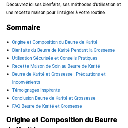
Découvrez ici ses bienfaits, ses méthodes d’utilisation et
une recette maison pour l’intégrer à votre routine.
Sommaire
Origine et Composition du Beurre de Karité
Bienfaits du Beurre de Karité Pendant la Grossesse
Utilisation Sécurisée et Conseils Pratiques
Recette Maison de Soin au Beurre de Karité
Beurre de Karité et Grossesse : Précautions et
Inconvénients
Témoignages Inspirants
Conclusion Beurre de Karité et Grossesse
FAQ Beurre de Karité et Grossesse
Origine et Composition du Beurre