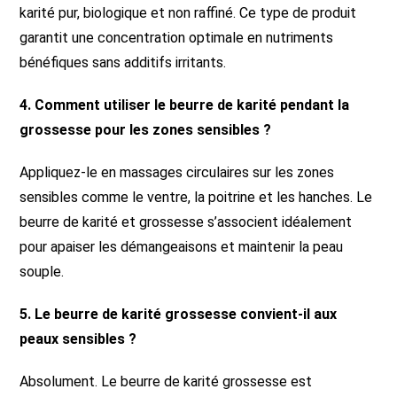
karité pur, biologique et non raffiné. Ce type de produit
garantit une concentration optimale en nutriments
bénéfiques sans additifs irritants.
4. Comment utiliser le beurre de karité pendant la
grossesse pour les zones sensibles ?
Appliquez-le en massages circulaires sur les zones
sensibles comme le ventre, la poitrine et les hanches. Le
beurre de karité et grossesse s’associent idéalement
pour apaiser les démangeaisons et maintenir la peau
souple.
5. Le beurre de karité grossesse convient-il aux
peaux sensibles ?
Absolument. Le beurre de karité grossesse est