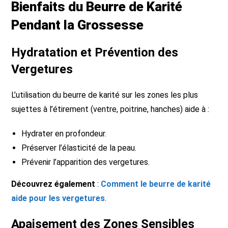
Bienfaits du Beurre de Karité
Pendant la Grossesse
Hydratation et Prévention des
Vergetures
L’utilisation du beurre de karité sur les zones les plus
sujettes à l’étirement (ventre, poitrine, hanches) aide à :
Hydrater en profondeur.
Préserver l’élasticité de la peau.
Prévenir l’apparition des vergetures.
Découvrez également
:
Comment le beurre de karité
aide pour les vergetures
.
Apaisement des Zones Sensibles