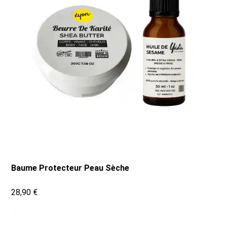
Baume Protecteur Peau Sèche
28,90 €