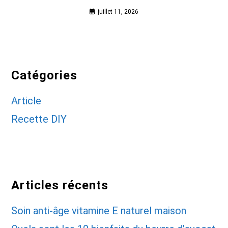
juillet 11, 2026
Catégories
Article
Recette DIY
Articles récents
Soin anti-âge vitamine E naturel maison