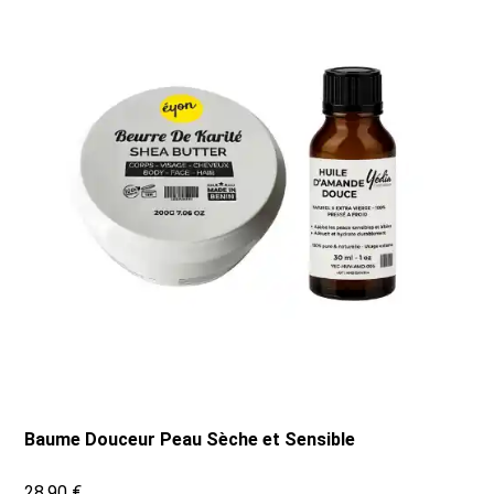
Baume Douceur Peau Sèche et Sensible
28,90 €