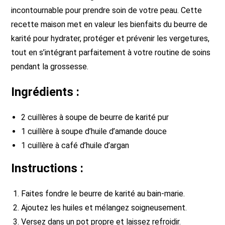
incontournable pour prendre soin de votre peau. Cette
recette maison met en valeur les bienfaits du beurre de
karité pour hydrater, protéger et prévenir les vergetures,
tout en s’intégrant parfaitement à votre routine de soins
pendant la grossesse.
Ingrédients :
2 cuillères à soupe de beurre de karité pur
1 cuillère à soupe d’huile d’amande douce
1 cuillère à café d’huile d’argan
Instructions :
Faites fondre le beurre de karité au bain-marie.
Ajoutez les huiles et mélangez soigneusement.
Versez dans un pot propre et laissez refroidir.