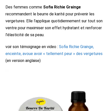
Des femmes comme
Sofia Richie Grainge
recommandent le beurre de karité pour prévenir les
vergetures. Elle l’applique quotidiennement sur tout son
ventre pour maximiser son effet hydratant et renforcer
l’élasticité de sa peau.
voir son témoignage en video :
Sofia Richie Grainge,
enceinte, avoue avoir « tellement peur » des vergetures
(en version anglaise)