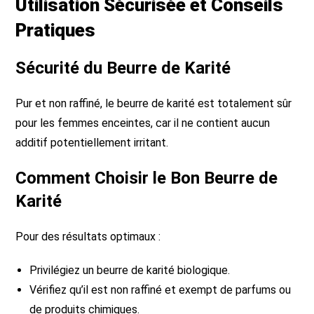
Utilisation Sécurisée et Conseils
Pratiques
Sécurité du Beurre de Karité
Pur et non raffiné, le beurre de karité est totalement sûr
pour les femmes enceintes, car il ne contient aucun
additif potentiellement irritant.
Comment Choisir le Bon Beurre de
Karité
Pour des résultats optimaux :
Privilégiez un beurre de karité biologique.
Vérifiez qu’il est non raffiné et exempt de parfums ou
de produits chimiques.