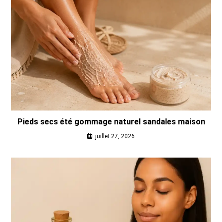
Pieds secs été gommage naturel sandales maison
juillet 27, 2026