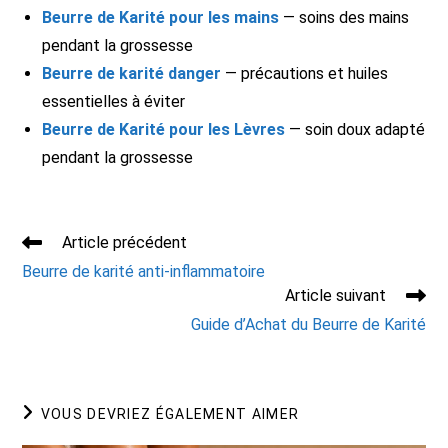
Beurre de Karité pour les mains
— soins des mains
pendant la grossesse
Beurre de karité danger
— précautions et huiles
essentielles à éviter
Beurre de Karité pour les Lèvres
— soin doux adapté
pendant la grossesse
Read
Article précédent
more
Beurre de karité anti-inflammatoire
articles
Article suivant
Guide d’Achat du Beurre de Karité
VOUS DEVRIEZ ÉGALEMENT AIMER