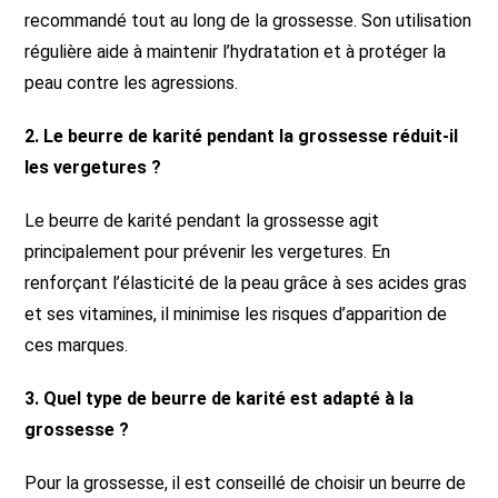
recommandé tout au long de la grossesse. Son utilisation
régulière aide à maintenir l’hydratation et à protéger la
peau contre les agressions.
2. Le beurre de karité pendant la grossesse réduit-il
les vergetures ?
Le beurre de karité pendant la grossesse agit
principalement pour prévenir les vergetures. En
renforçant l’élasticité de la peau grâce à ses acides gras
et ses vitamines, il minimise les risques d’apparition de
ces marques.
3. Quel type de beurre de karité est adapté à la
grossesse ?
Pour la grossesse, il est conseillé de choisir un beurre de