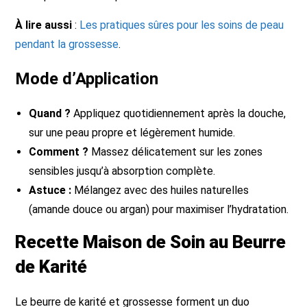
À lire aussi
:
Les pratiques sûres pour les soins de peau
pendant la grossesse
.
Mode d’Application
Quand ?
Appliquez quotidiennement après la douche,
sur une peau propre et légèrement humide.
Comment ?
Massez délicatement sur les zones
sensibles jusqu’à absorption complète.
Astuce :
Mélangez avec des huiles naturelles
(amande douce ou argan) pour maximiser l’hydratation.
Recette Maison de Soin au Beurre
de Karité
Le beurre de karité et grossesse forment un duo