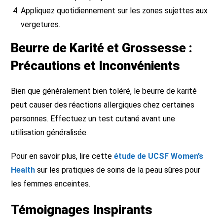
Appliquez quotidiennement sur les zones sujettes aux
vergetures.
Beurre de Karité et Grossesse :
Précautions et Inconvénients
Bien que généralement bien toléré, le beurre de karité
peut causer des réactions allergiques chez certaines
personnes. Effectuez un test cutané avant une
utilisation généralisée.
Pour en savoir plus, lire cette
étude de UCSF Women’s
Health
sur les pratiques de soins de la peau sûres pour
les femmes enceintes.
Témoignages Inspirants