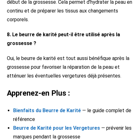
début de la grossesse. Cela permet d’hydrater la peau en
continu et de préparer les tissus aux changements
corporels.
8. Le beurre de karité peut-il être utilisé après la
grossesse ?
Oui, le beurre de karité est tout aussi bénéfique après la
grossesse pour favoriser la réparation de la peau et
atténuer les éventuelles vergetures déjà présentes.
Apprenez-en Plus :
Bienfaits du Beurre de Karité
— le guide complet de
référence
Beurre de Karité pour les Vergetures
— prévenir les
marques pendant la grossesse