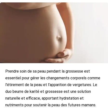
Prendre soin de sa peau pendant la grossesse est
essentiel pour gérer les changements corporels comme
l’étirement de la peau et l’apparition de vergetures. Le
duo beurre de karité et grossesse est une solution
naturelle et efficace, apportant hydratation et
nutriments pour soutenir la peau des futures mamans.