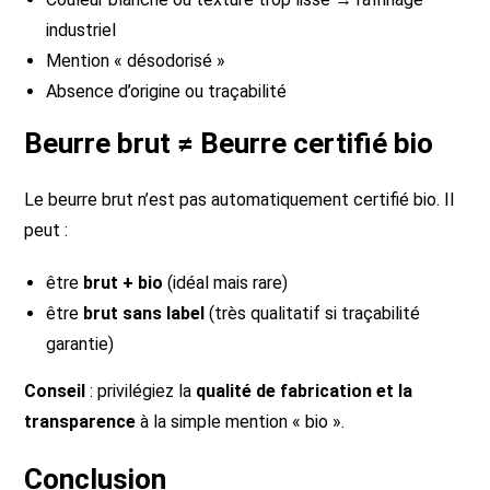
industriel
Mention « désodorisé »
Absence d’origine ou traçabilité
Beurre brut ≠ Beurre certifié bio
Le beurre brut n’est pas automatiquement certifié bio. Il
peut :
être
brut + bio
(idéal mais rare)
être
brut sans label
(très qualitatif si traçabilité
garantie)
Conseil
: privilégiez la
qualité de fabrication et la
transparence
à la simple mention « bio ».
Conclusion