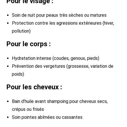
Pour le visage :
Soin de nuit pour peaux très sèches ou matures
Protection contre les agressions extérieures (hiver,
pollution)
Pour le corps :
Hydratation intense (coudes, genoux, pieds)
Prévention des vergetures (grossesse, variation de
poids)
Pour les cheveux :
Bain d’huile avant shampoing pour cheveux secs,
crépus ou frisés
Soin pointes abîmées ou cassantes