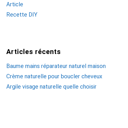
Article
Recette DIY
Articles récents
Baume mains réparateur naturel maison
Crème naturelle pour boucler cheveux
Argile visage naturelle quelle choisir