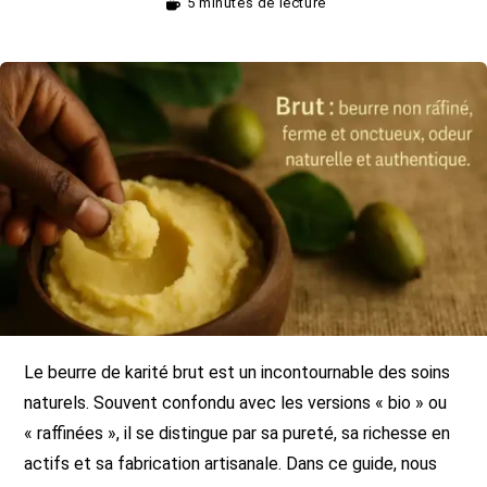
5 minutes de lecture
Le beurre de karité brut est un incontournable des soins
naturels. Souvent confondu avec les versions « bio » ou
« raffinées », il se distingue par sa pureté, sa richesse en
actifs et sa fabrication artisanale. Dans ce guide, nous