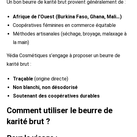
Un bon beurre de karité brut provient généralement de :
Afrique de l’Ouest (Burkina Faso, Ghana, Mali…)
Coopératives féminines en commerce équitable
Méthodes artisanales (séchage, broyage, malaxage à
la main)
Yédia Cosmétiques s’engage à proposer un beurre de
karité brut :
Traçable
(origine directe)
Non blanchi, non désodorisé
Soutenant des coopératives durables
Comment utiliser le beurre de
karité brut ?