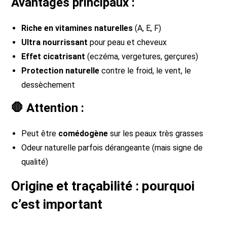
Avantages principaux :
Riche en vitamines naturelles
(A, E, F)
Ultra nourrissant
pour peau et cheveux
Effet cicatrisant
(eczéma, vergetures, gerçures)
Protection naturelle
contre le froid, le vent, le
dessèchement
🛑 Attention :
Peut être
comédogène
sur les peaux très grasses
Odeur naturelle parfois dérangeante (mais signe de
qualité)
Origine et traçabilité : pourquoi
c’est important