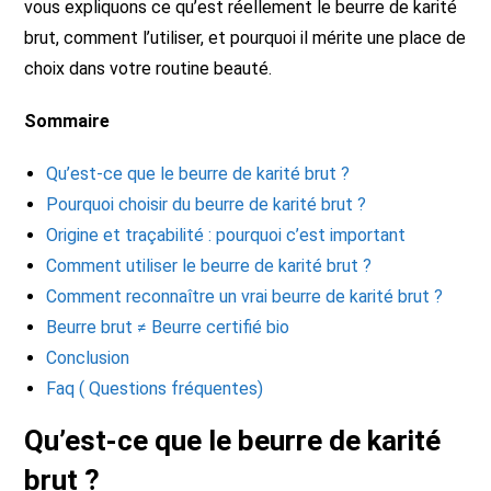
vous expliquons ce qu’est réellement le beurre de karité
brut, comment l’utiliser, et pourquoi il mérite une place de
choix dans votre routine beauté.
Sommaire
Qu’est-ce que le beurre de karité brut ?
Pourquoi choisir du beurre de karité brut ?
Origine et traçabilité : pourquoi c’est important
Comment utiliser le beurre de karité brut ?
Comment reconnaître un vrai beurre de karité brut ?
Beurre brut ≠ Beurre certifié bio
Conclusion
Faq ( Questions fréquentes)
Qu’est-ce que le beurre de karité
brut ?