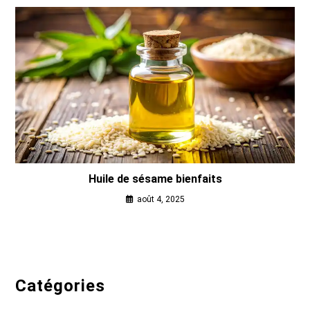
Huile de sésame bienfaits
août 4, 2025
Catégories