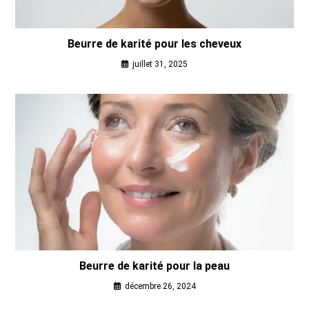
Beurre de karité pour les cheveux
juillet 31, 2025
Beurre de karité pour la peau
décembre 26, 2024