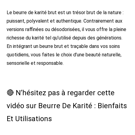
Le beurre de karité brut est un trésor brut de la nature :
puissant, polyvalent et authentique. Contrairement aux
versions raffinées ou désodorisées, il vous offre la pleine
richesse du karité tel qu’utilisé depuis des générations.
En intégrant un beurre brut et traçable dans vos soins
quotidiens, vous faites le choix d’une beauté naturelle,
sensorielle et responsable.
🔴 N’hésitez pas à regarder cette
vidéo sur Beurre De Karité : Bienfaits
Et Utilisations